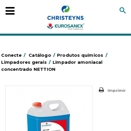
Conecte
/
Catálogo
/
Produtos químicos
/
Limpadores gerais
/
Limpador amoniacal
concentrado NETTION
Imprimir