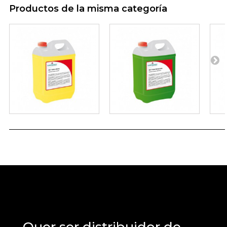
Productos de la misma categoría