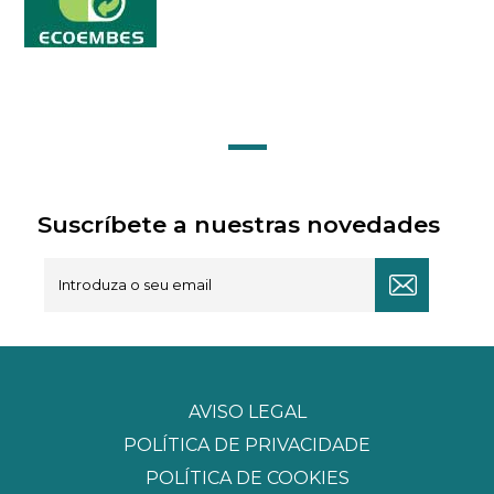
Suscríbete a nuestras novedades
AVISO LEGAL
POLÍTICA DE PRIVACIDADE
POLÍTICA DE COOKIES