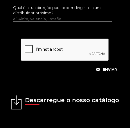
Qual é a tua direção para poder dirigir-te a um
distribuidor próximo?
ej. Alzira, Valencia, España.
Descarregue o nosso catálogo