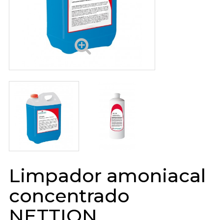
Limpador amoniacal
concentrado
NETTION