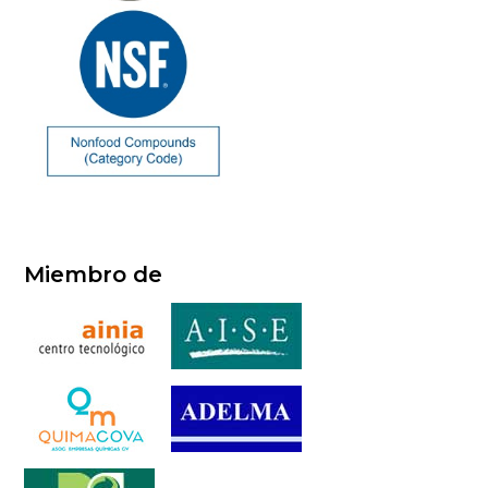
Miembro de