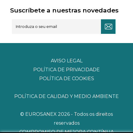
Suscríbete a nuestras novedades
AVISO LEGAL
POLÍTICA DE PRIVACIDADE
POLÍTICA DE COOKIES
POLÍTICA DE CALIDAD Y MEDIO AMBIENTE
© EUROSANEX 2026 - Todos os direitos
reservados
COMPROMISO DE MEJORA CONTÍNUA