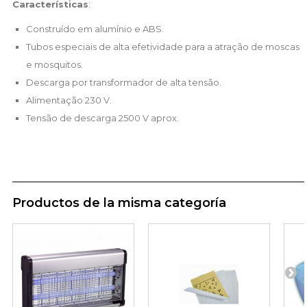
Características
:
Construído em alumínio e ABS.
Tubos especiais de alta efetividade para a atração de moscas
e mosquitos.
Descarga por transformador de alta tensão.
Alimentação 230 V.
Tensão de descarga 2500 V aprox.
Productos de la misma categoría