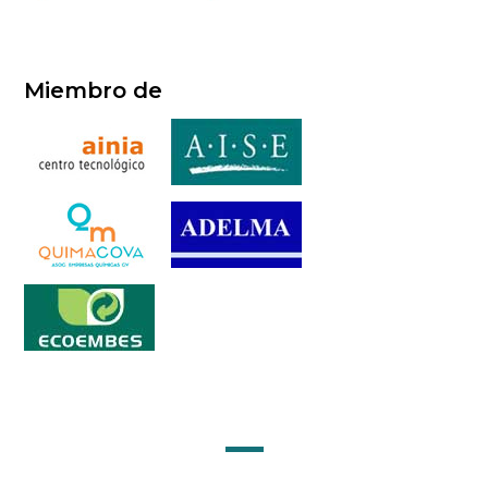
Miembro de