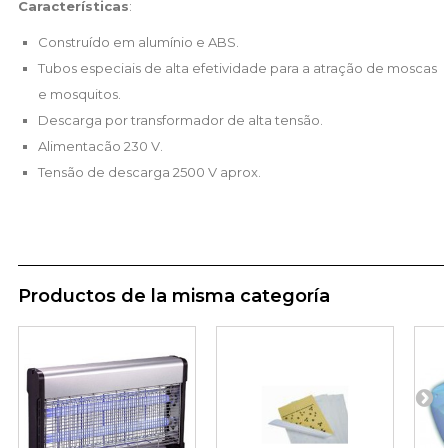
Características
:
Construído em alumínio e ABS.
Tubos especiais de alta efetividade para a atração de moscas
e mosquitos.
Descarga por transformador de alta tensão.
Alimentacão 230 V.
Tensão de descarga 2500 V aprox.
Productos de la misma categoría