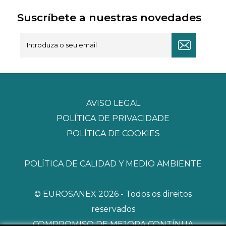
Suscríbete a nuestras novedades
AVISO LEGAL
POLÍTICA DE PRIVACIDADE
POLÍTICA DE COOKIES
POLÍTICA DE CALIDAD Y MEDIO AMBIENTE
© EUROSANEX 2026 - Todos os direitos
reservados
COMPROMISO DE MEJORA CONTÍNUA