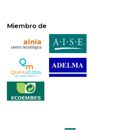
Miembro de