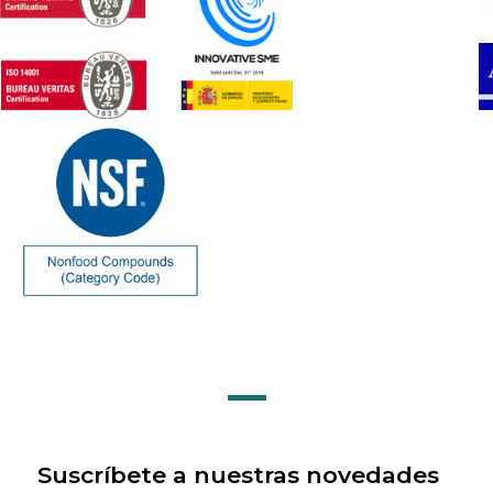
Suscríbete a nuestras novedades