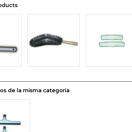
oducts
os de la misma categoría