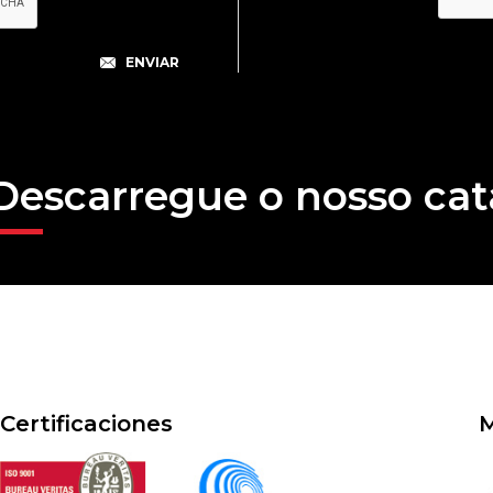
Descarregue o nosso cat
Certificaciones
M