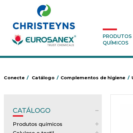
PRODUTOS
QUÍMICOS
Conecte
/
Catálogo
/
Complementos de higiene
/
CATÁLOGO
Produtos químicos