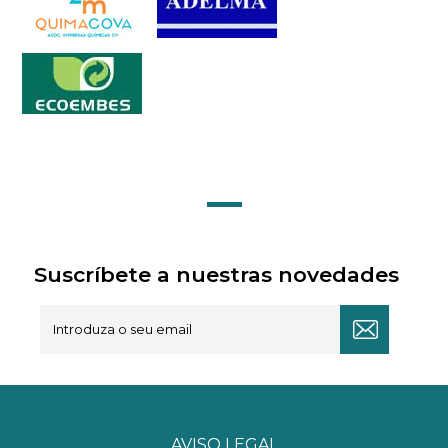
Suscríbete a nuestras novedades
AVISO LEGAL