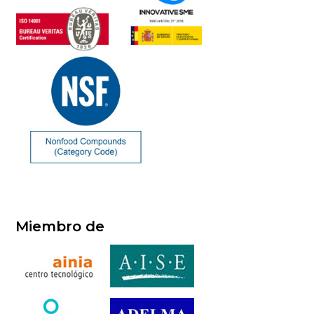
Miembro de