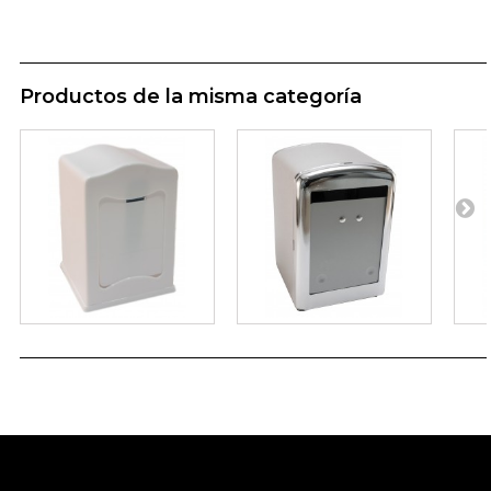
Productos de la misma categoría