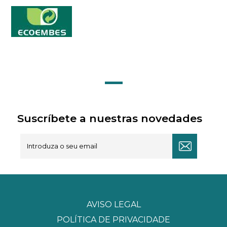
Suscríbete a nuestras novedades
AVISO LEGAL
POLÍTICA DE PRIVACIDADE