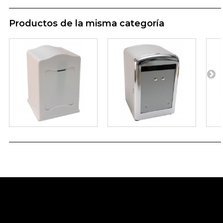
Productos de la misma categoría