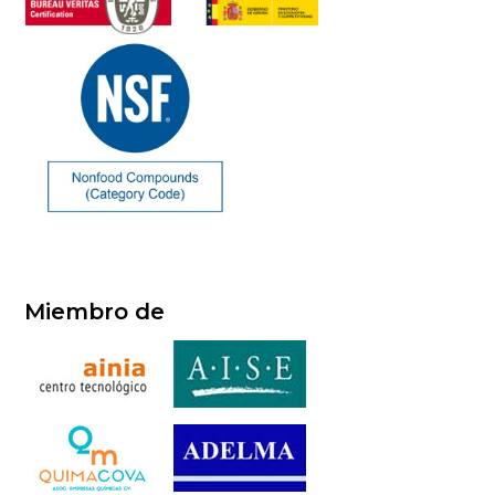
Miembro de