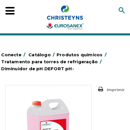
Conecte
/
Catálogo
/
Produtos químicos
/
Tratamento para torres de refrigeração
/
Diminuidor de pH DEFORT pH-
Imprimir