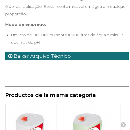
é de fácil aplicação. É totalmente miscível em água em qualquer
proporção.
Modo de emprego:
Um litro de DEFORT pH sobre 10000 litros de água diminui 3
décimas de pH.
Baixar Arquivo Técnico
Productos de la misma categoría