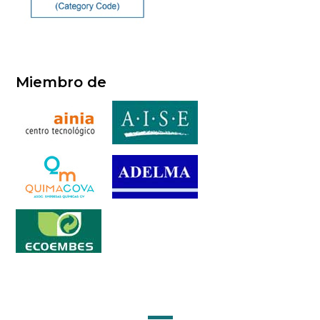
Miembro de