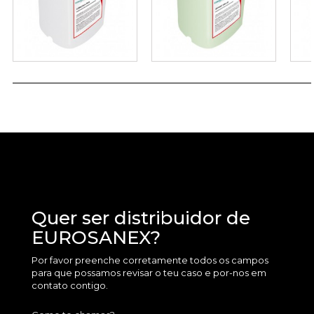
Quer ser distribuidor de
EUROSANEX?
Por favor preenche corretamente todos os campos
para que possamos revisar o teu caso e por-nos em
contato contigo.