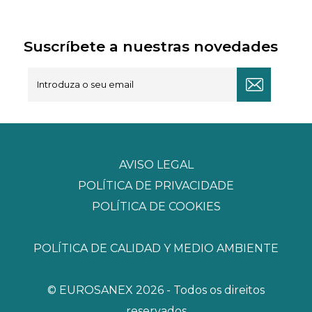
Suscríbete a nuestras novedades
AVISO LEGAL
POLÍTICA DE PRIVACIDADE
POLÍTICA DE COOKIES
POLÍTICA DE CALIDAD Y MEDIO AMBIENTE
© EUROSANEX 2026 - Todos os direitos
reservados