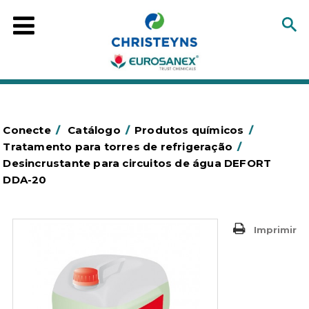
Conecte
/
Catálogo
/
Produtos químicos
/
Tratamento para torres de refrigeração
/
Desincrustante para circuitos de água DEFORT
DDA-20
Imprimir