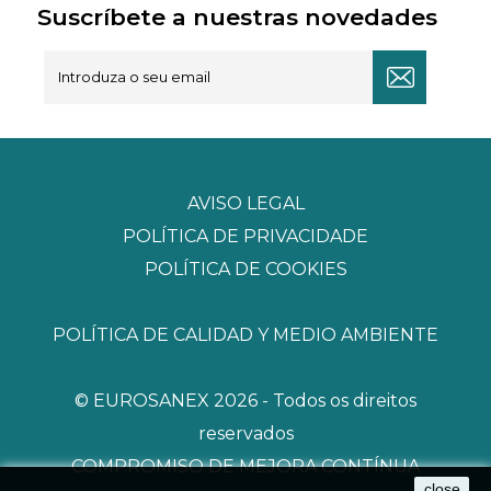
Suscríbete a nuestras novedades
AVISO LEGAL
POLÍTICA DE PRIVACIDADE
POLÍTICA DE COOKIES
POLÍTICA DE CALIDAD Y MEDIO AMBIENTE
© EUROSANEX 2026 - Todos os direitos
reservados
COMPROMISO DE MEJORA CONTÍNUA
close