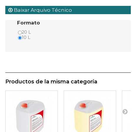
Baixar Arquivo Técnico
Formato
20 L
10 L
Productos de la misma categoría