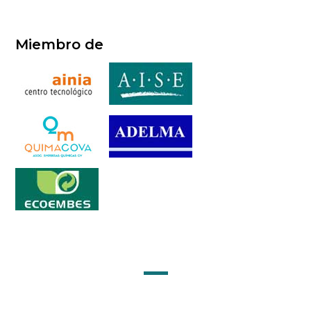
Miembro de