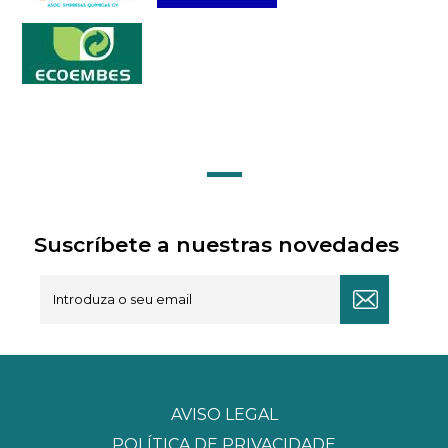
Suscríbete a nuestras novedades
AVISO LEGAL
POLÍTICA DE PRIVACIDADE