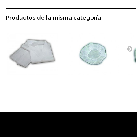
Productos de la misma categoría