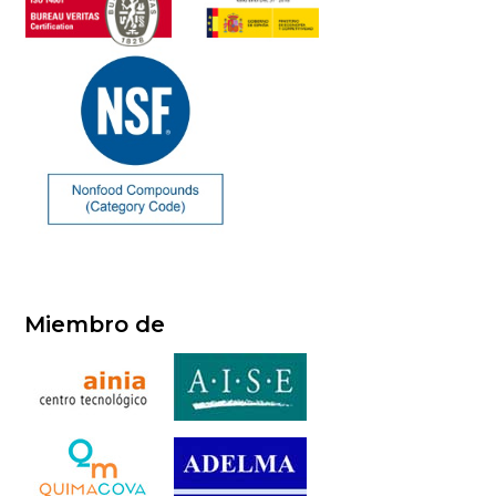
Miembro de