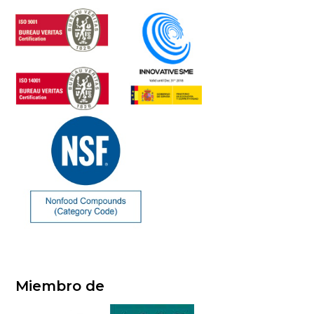
Miembro de