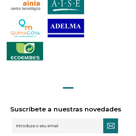
Suscríbete a nuestras novedades