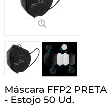
Máscara FFP2 PRETA
- Estojo 50 Ud.