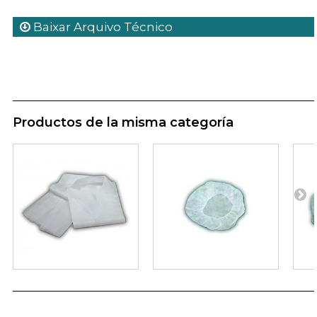
Baixar Arquivo Técnico
Productos de la misma categoría