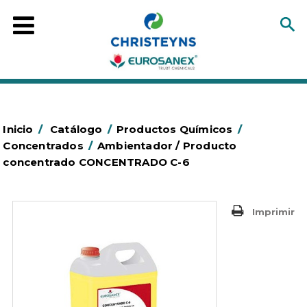
Inicio
/
Catálogo
/
Productos Químicos
/
Concentrados
/
Ambientador / Producto
concentrado CONCENTRADO C-6
Imprimir