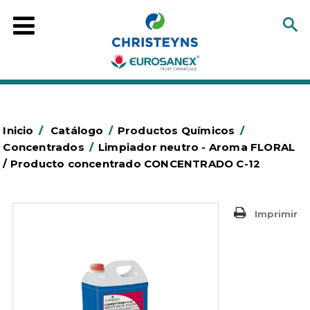
Inicio
/
Catálogo
/
Productos Químicos
/
Concentrados
/
Limpiador neutro - Aroma FLORAL
/ Producto concentrado CONCENTRADO C-12
Imprimir