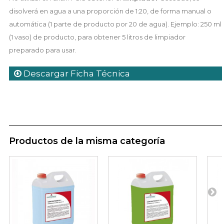
disolverá en agua a una proporción de 1:20, de forma manual o
automática (1 parte de producto por 20 de agua). Ejemplo: 250 ml
(1 vaso) de producto, para obtener 5 litros de limpiador
preparado para usar.
Descargar Ficha Técnica
Productos de la misma categoría