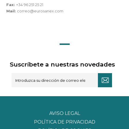
Fax:
+34 96 251 25 21
Mail:
correo@eurosanex.com
Suscríbete a nuestras novedades
AVISO LEGAL
POLÍTICA DE PRIVACIDAD