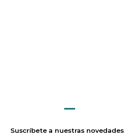
Suscríbete a nuestras novedades