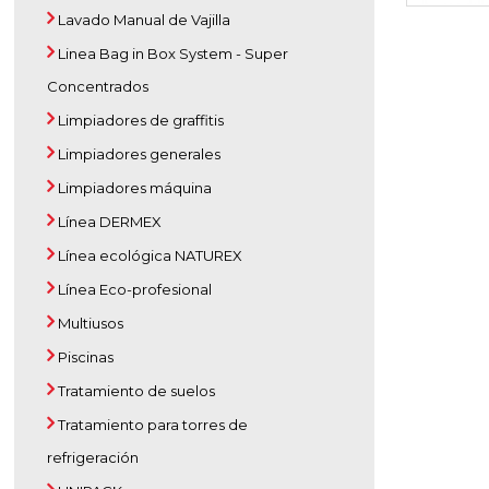
Lavado Manual de Vajilla
Linea Bag in Box System - Super
Concentrados
Limpiadores de graffitis
Limpiadores generales
Limpiadores máquina
Línea DERMEX
Línea ecológica NATUREX
Línea Eco-profesional
Multiusos
Piscinas
Tratamiento de suelos
Tratamiento para torres de
refrigeración