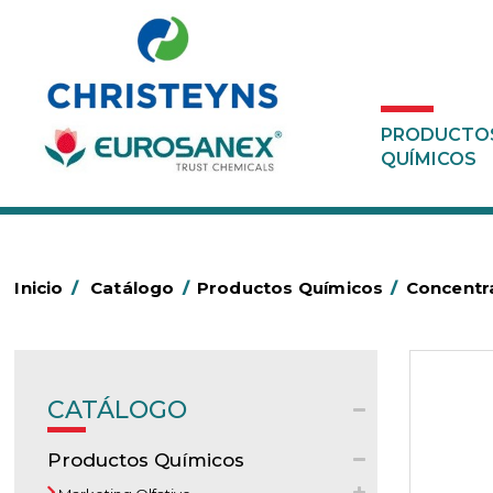
PRODUCTO
QUÍMICOS
Inicio
/
Catálogo
/
Productos Químicos
/
Concentr
CATÁLOGO
Productos Químicos