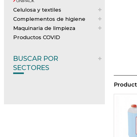
UNIPACK
Celulosa y textiles
Complementos de higiene
Maquinaria de limpieza
Productos COVID
BUSCAR POR
SECTORES
Product