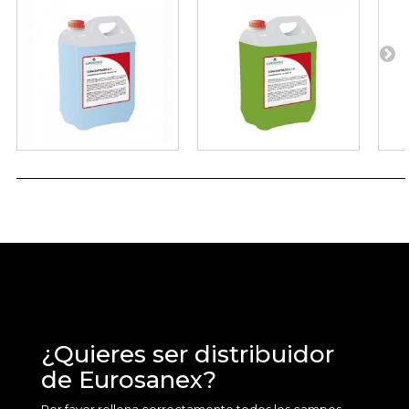
¿Quieres ser distribuidor
de Eurosanex?