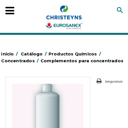
Inicio
/
Catálogo
/
Productos Químicos
/
Concentrados
/
Complementos para concentrados
Imprimir