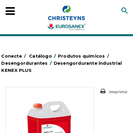
Conecte
/
Catálogo
/
Produtos químicos
/
Desengordurantes
/
Desengordurante industrial
KENEX PLUS
Imprimir