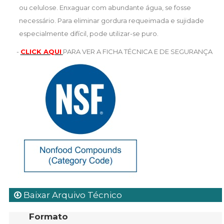
ou celulose. Enxaguar com abundante água, se fosse
necessário. Para eliminar gordura requeimada e sujidade
especialmente difícil, pode utilizar-se puro.
-
CLICK AQUI
PARA VER A FICHA TÉCNICA E DE SEGURANÇA
Baixar Arquivo Técnico
Formato