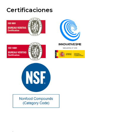
Certificaciones