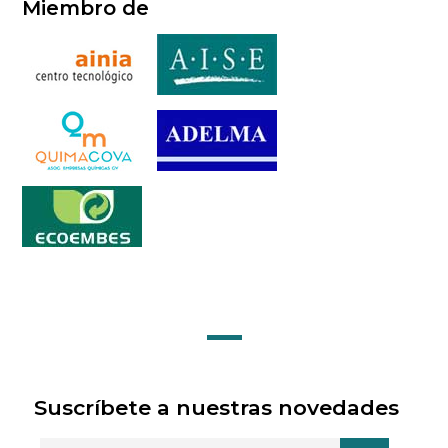
Miembro de
Suscríbete a nuestras novedades