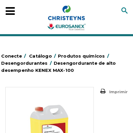
Conecte
/
Catálogo
/
Produtos químicos
/
Desengordurantes
/
Desengordurante de alto
desempenho KENEX MAX-100
Imprimir