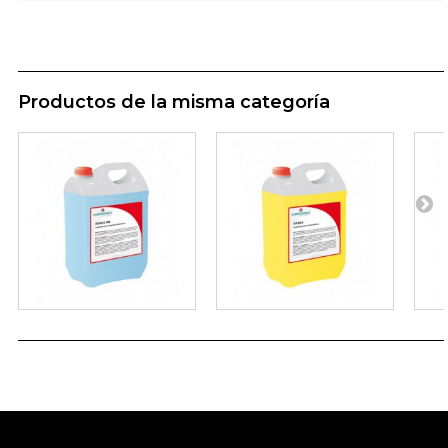
Productos de la misma categoría