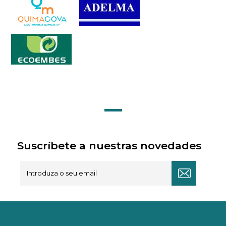
Suscríbete a nuestras novedades