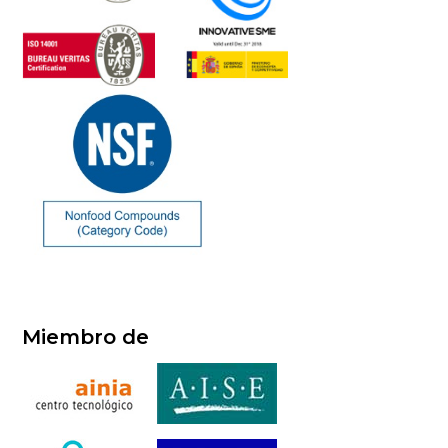
Miembro de