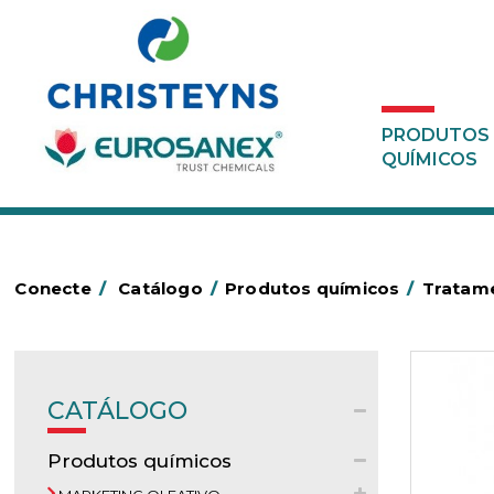
PRODUTOS
QUÍMICOS
Conecte
/
Catálogo
/
Produtos químicos
/
Tratame
CATÁLOGO
Produtos químicos