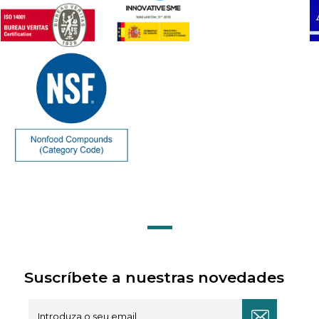
Suscríbete a nuestras novedades