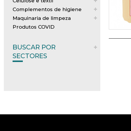
Celulose e textil
Complementos de higiene
Maquinaria de limpeza
Produtos COVID
BUSCAR POR
SECTORES