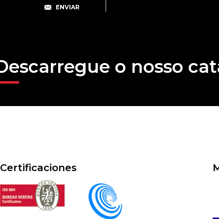
Descarregue o nosso cat
Certificaciones
M