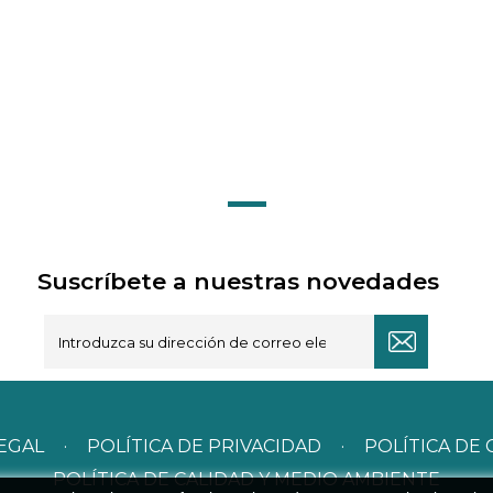
Suscríbete a nuestras novedades
LEGAL
·
POLÍTICA DE PRIVACIDAD
·
POLÍTICA DE 
POLÍTICA DE CALIDAD Y MEDIO AMBIENTE