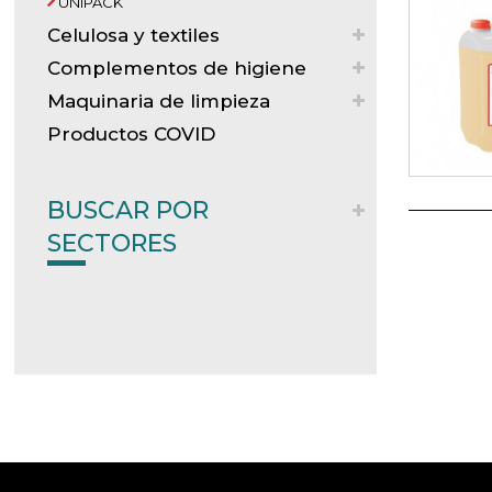
UNIPACK
Celulosa y textiles
Complementos de higiene
Maquinaria de limpieza
Productos COVID
BUSCAR POR
SECTORES