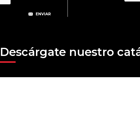
Descárgate nuestro cat