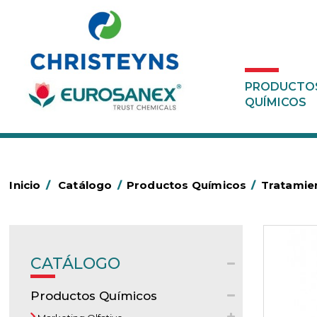
PRODUCTO
QUÍMICOS
Inicio
/
Catálogo
/
Productos Químicos
/
Tratamie
CATÁLOGO
Productos Químicos