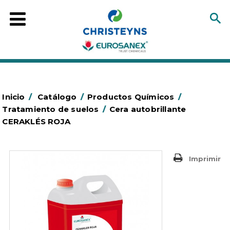
Inicio
/
Catálogo
/
Productos Químicos
/
Tratamiento de suelos
/
Cera autobrillante
CERAKLÉS ROJA
Imprimir