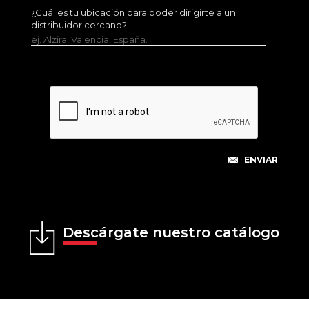
¿Cuál es tu ubicación para poder dirigirte a un
distribuidor cercano?
ej. Alzira, Valencia, España.
Descárgate nuestro catálogo