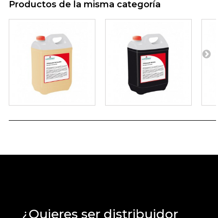
Productos de la misma categoría
¿Quieres ser distribuidor