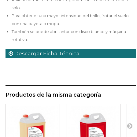
solo.
Para obtener una mayor intensidad del brillo, frotar el suelo
con una bayeta o mopa.
También se puede abrillantar con disco blanco y máquina
rotativa.
Descargar Ficha Técnica
Productos de la misma categoría