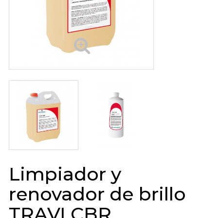
Limpiador y
renovador de brillo
TRAVI CBR