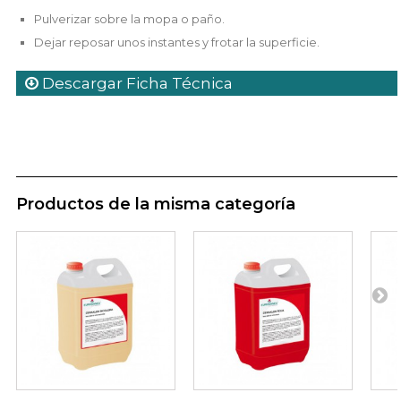
Pulverizar sobre la mopa o paño.
Dejar reposar unos instantes y frotar la superficie.
Descargar Ficha Técnica
Productos de la misma categoría