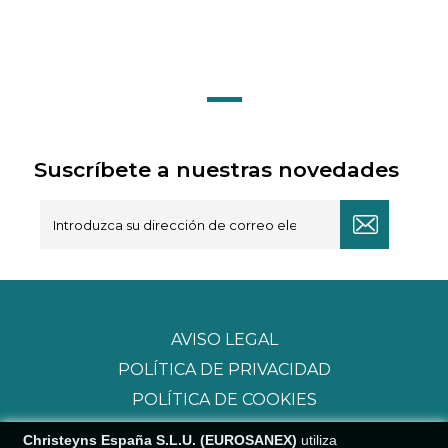
Suscríbete a nuestras novedades
AVISO LEGAL
POLÍTICA DE PRIVACIDAD
POLÍTICA DE COOKIES
Christeyns España S.L.U. (EUROSANEX)
utiliza