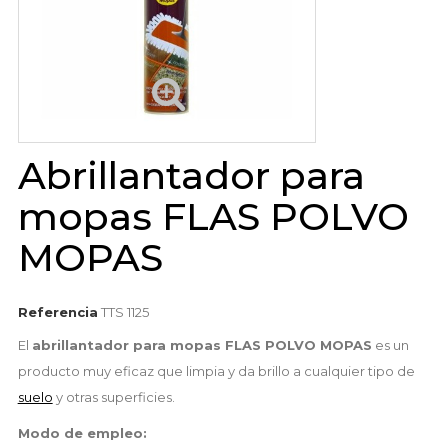
Abrillantador para
mopas FLAS POLVO
MOPAS
Referencia
TTS 1125
El
abrillantador para mopas FLAS POLVO MOPAS
es un
producto muy eficaz que limpia y da brillo a cualquier tipo de
suelo
y otras superficies.
Modo de empleo: