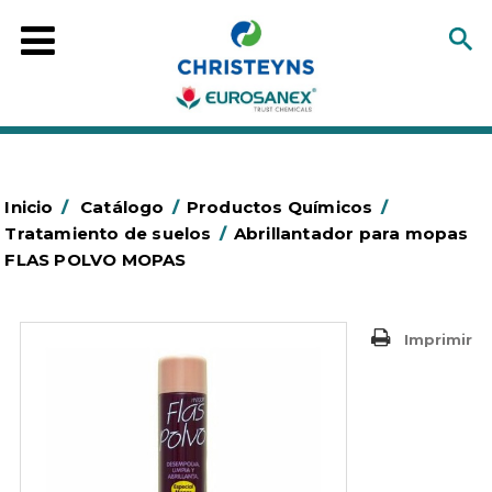
Inicio
/
Catálogo
/
Productos Químicos
/
Tratamiento de suelos
/
Abrillantador para mopas
FLAS POLVO MOPAS
Imprimir