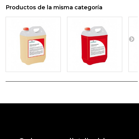
Productos de la misma categoría