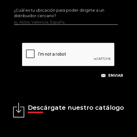
¿Cuál es tu ubicación para poder dirigirte a un
distribuidor cercano?
ej. Alzira, Valencia, España.
Descárgate nuestro catálogo