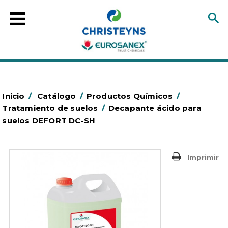
Inicio
/
Catálogo
/
Productos Químicos
/
Tratamiento de suelos
/
Decapante ácido para
suelos DEFORT DC-SH
Imprimir