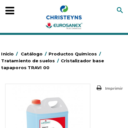
Inicio
/
Catálogo
/
Productos Químicos
/
Tratamiento de suelos
/
Cristalizador base
tapaporos TRAVI 00
Imprimir