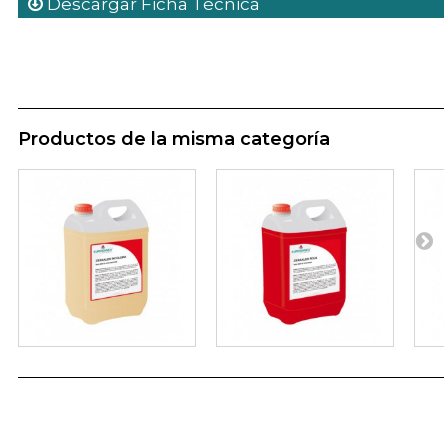
Descargar Ficha Técnica
Productos de la misma categoría