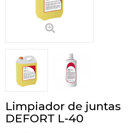
Limpiador de juntas
DEFORT L-40