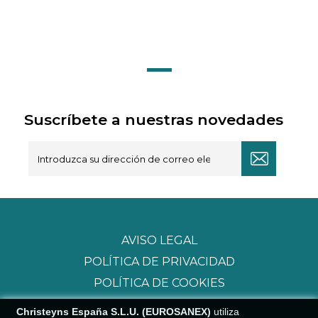
Suscríbete a nuestras novedades
AVISO LEGAL
POLÍTICA DE PRIVACIDAD
POLÍTICA DE COOKIES
Christeyns España S.L.U. (EUROSANEX)
utiliza