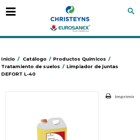
Inicio
/
Catálogo
/
Productos Químicos
/
Tratamiento de suelos
/
Limpiador de juntas
DEFORT L-40
Imprimir